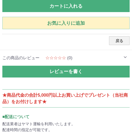
カートに入れる
お気に入りに追加
戻る
この商品のレビュー
☆☆☆☆☆
(0)
レビューを書く
★商品代金の合計5,000円以上お買い上げでプレゼント（当社商
品）をお付けします★
■配送について
配送業者はヤマト運輸を利用いたします。
配達時間の指定が可能です。