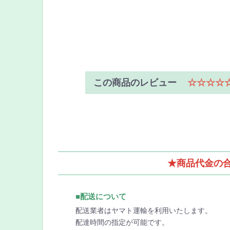
この商品のレビュー
☆☆☆☆
★商品代金の合
■配送について
配送業者はヤマト運輸を利用いたします。
配達時間の指定が可能です。