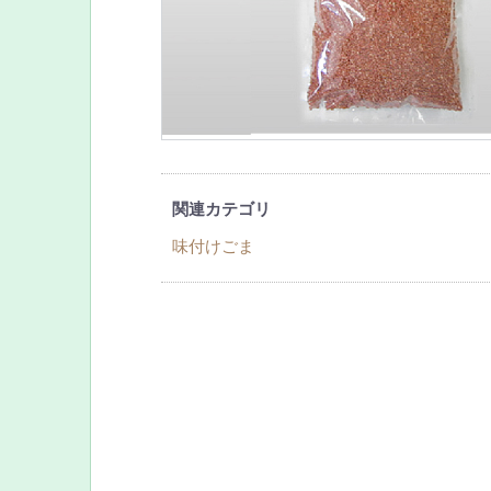
関連カテゴリ
味付けごま