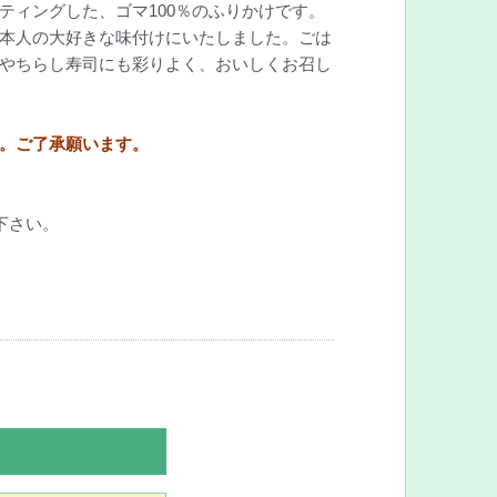
ティングした、ゴマ100％のふりかけです。
本人の大好きな味付けにいたしました。ごは
やちらし寿司にも彩りよく、おいしくお召し
。ご了承願います。
下さい。