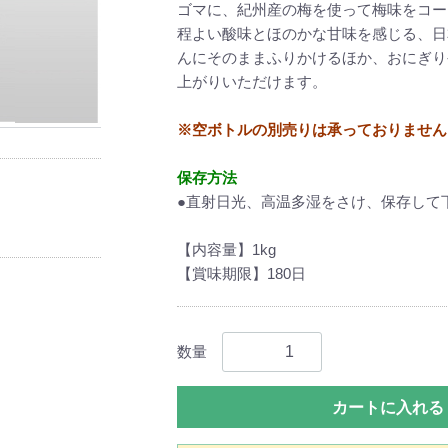
ゴマに、紀州産の梅を使って梅味をコー
程よい酸味とほのかな甘味を感じる、日
んにそのままふりかけるほか、おにぎり
上がりいただけます。
※空ボトルの別売りは承っておりません
保存方法
●直射日光、高温多湿をさけ、保存して
【内容量】1kg
【賞味期限】180日
数量
カートに入れる