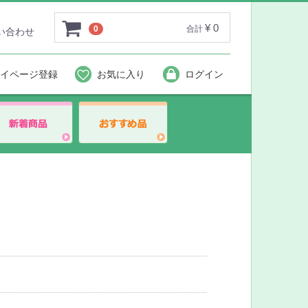
¥ 0
0
合計
い合わせ
イページ登録
お気に入り
ログイン