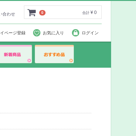
¥ 0
0
合計
い合わせ
イページ登録
お気に入り
ログイン