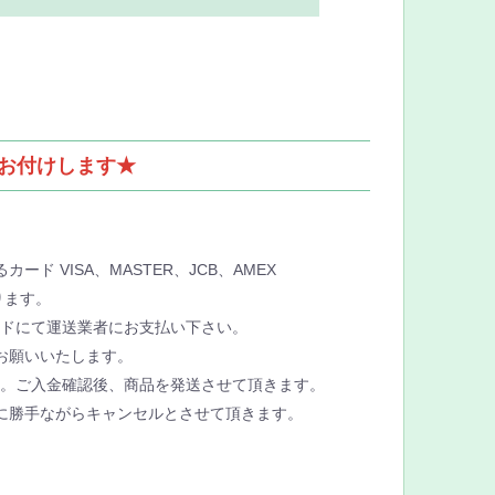
をお付けします★
ード VISA、MASTER、JCB、AMEX
ります。
ドにて運送業者にお支払い下さい。
お願いいたします。
。ご入金確認後、商品を発送させて頂きます。
に勝手ながらキャンセルとさせて頂きます。