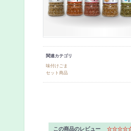
関連カテゴリ
味付けごま
セット商品
この商品のレビュー
☆☆☆☆