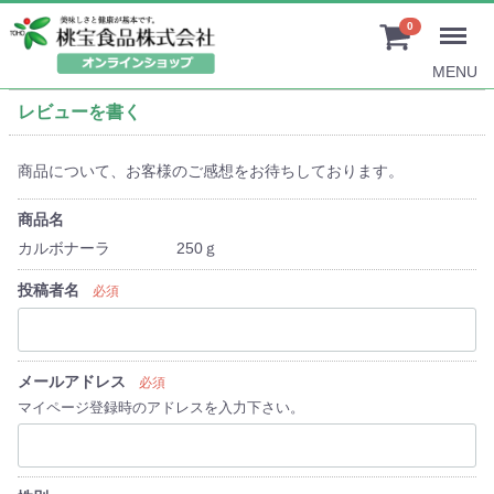
0
MENU
レビューを書く
商品について、お客様のご感想をお待ちしております。
商品名
カルボナーラ 250ｇ
投稿者名
必須
メールアドレス
必須
マイページ登録時のアドレスを入力下さい。