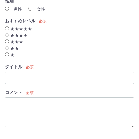
性別
男性
女性
おすすめレベル
必須
★★★★★
★★★★
★★★
★★
★
タイトル
必須
コメント
必須