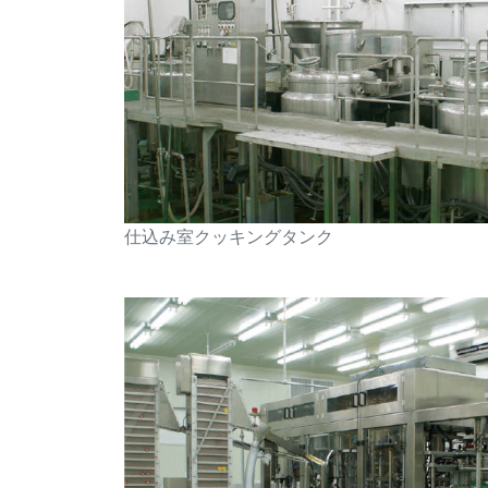
仕込み室クッキングタンク