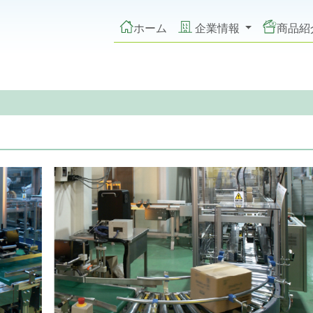
ホーム
企業情報
商品紹