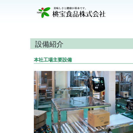
設備紹介
本社工場主要設備