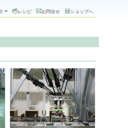
介
レシピ
お問合せ
ショップへ