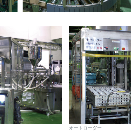
オートローダー